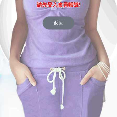
請先登入會員帳號!
返回